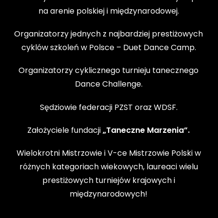
na arenie polskiej i międzynarodowej.
Organizatorzy jednych z najbardziej prestiżowych
cyklów szkoleń w Polsce – Duet Dance Camp.
Organizatorzy cyklicznego turnieju tanecznego
Dance Challenge.
Sędziowie federacji PZST oraz WDSF.
Założyciele fundacji
„Taneczne Marzenia”.
Wielokrotni Mistrzowie i V-ce Mistrzowie Polski w
różnych kategoriach wiekowych, laureaci wielu
prestiżowych turniejów krajowych i
międzynarodowych!