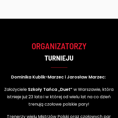
ORGANIZATORZY
TURNIEJU
Dominika Kublik-Marzec i Jarosław Marzec:
Założyciele
Szkoły Tańca „Duet”
w Warszawie, która
istnieje już 23 lata i w której od wielu lat na co dzień
trenują czołowe polskie pary!
Trenerzy wielu Mistrzów Polski oraz czołowych par